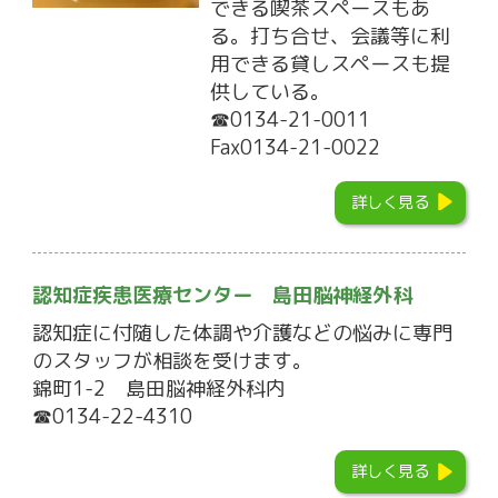
できる喫茶スペースもあ
る。打ち合せ、会議等に利
用できる貸しスペースも提
供している。
☎0134-21-0011
Fax0134-21-0022
詳しく見る
認知症疾患医療センター 島田脳神経外科
認知症に付随した体調や介護などの悩みに専門
のスタッフが相談を受けます。
錦町1-2 島田脳神経外科内
☎0134-22-4310
詳しく見る