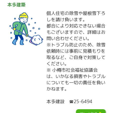
本多建築
個人住宅の除雪や屋根雪下ろ
しを請け負います。
都合により対応できない場合
もございますので、詳細はお
問い合わせください。
※トラブル防止のため、除雪
依頼時には事前に見積もりを
取るなど、ご自身で対策して
ください。
※ 小樽市社会福祉協議会
は、いかなる損害やトラブル
についても一切の責任を負い
かねます。
本多建設 ☎25-6494