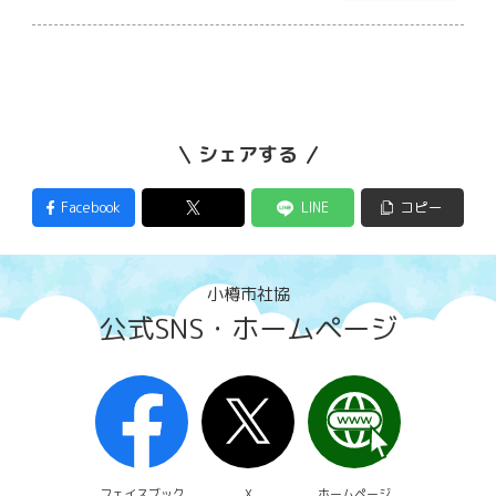
シェアする
Facebook
LINE
コピー
小樽市社協
公式SNS・ホームページ
フェイスブック
X
ホームページ