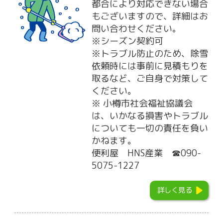
都合により対応できない場合
もございますので、詳細はお
問い合わせください。
※シーズン契約可
※トラブル防止のため、除雪
依頼時には事前に見積もりを
取るなど、ご自身で対策して
ください。
※ 小樽市社会福祉協議会
は、いかなる損害やトラブル
についても一切の責任を負い
かねます。
便利屋 HNS産業 ☎090-
5075-1227
詳しく見る