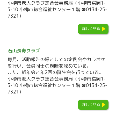
小樽市老人クラブ連合会事務局（小樽市富岡1-
5-10 小樽市総合福祉センター１階 ☎0134-25-
7321）
詳しく見る
石山長寿クラブ
毎月、活動報告の場としての定例会やカラオケ
を行い、会員同士の親睦を深めている。
また、新年会と年2回の誕生会を行っている。
小樽市老人クラブ連合会事務局（小樽市富岡1-
5-10 小樽市総合福祉センター１階 ☎0134-25-
7321）
詳しく見る