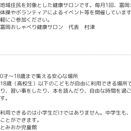
地域住民を対象とした健康サロンです。毎月1回、富岡
体操やボランティアによるイベント等を開催していま
軽にご参加ください。
富岡おしゃべり健康サロン 代表 村津
0才～18歳まで集える安心な場所
18歳（高校生）以下のこどもが自由に利用できる場所で
り、習い事をしたり、本を読んだり、自由な時間を過
す。
利用できるのは小学生だけではありません。中学生も
ことができます。
とみおか児童館