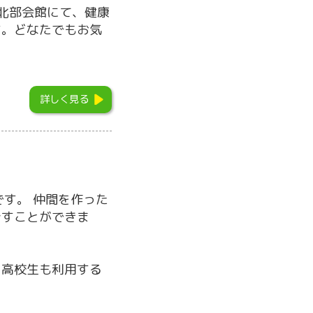
北部会館にて、健康
す。どなたでもお気
詳しく見る
す。 仲間を作った
ごすことができま
、高校生も利用する