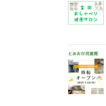
とみおか児童館