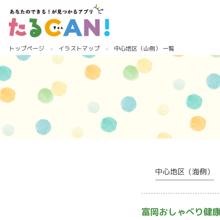
トップページ
イラストマップ
中心地区（山側） 一覧
中心地区（海側）
富岡おしゃべり健