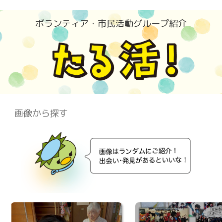
ボランティア・市⺠活動グループ紹介
画像から探す