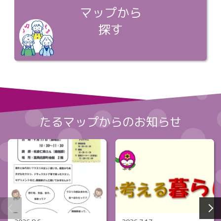
マップから
探す
たるマップからのお知らせ