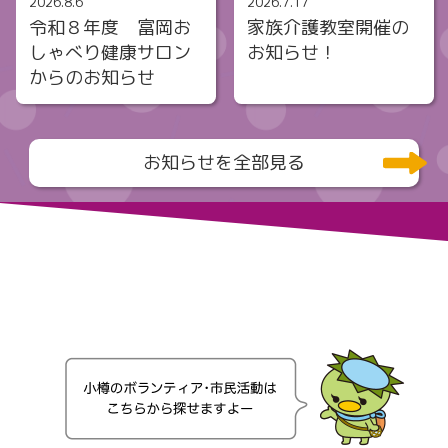
2026.8.6
2026.7.17
令和８年度 富岡お
家族介護教室開催の
しゃべり健康サロン
お知らせ！
からのお知らせ
お知らせを全部見る