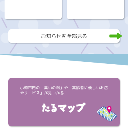
お知らせを全部見る
小樽市内の「集いの場」や「高齢者に優しいお店
やサービス」が見つかる！