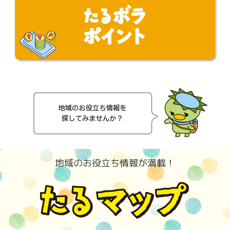
地域のお役立ち情報が満載！