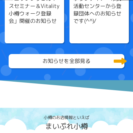
スセミナー＆Vitality
活動センターから登
小樽ウォーク登録
録団体へのお知らせ
会」開催のお知らせ
です(^^)/
お知らせを全部見る
小樽のお店情報といえば
まいぷれ小樽