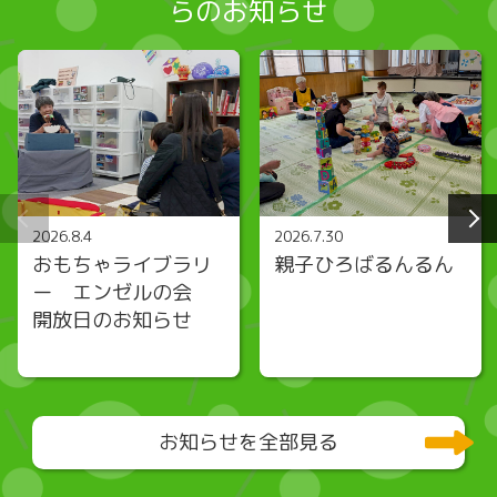
らのお知らせ
2026.8.4
2026.7.30
おもちゃライブラリ
親子ひろばるんるん
ー エンゼルの会
開放日のお知らせ
お知らせを全部見る