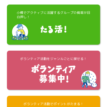
小樽でアクティブに活躍するグループの情報が目
白押し！
ボランティア活動をジャンルごとに探せる！
ボランティア活動でポイントがたまる！