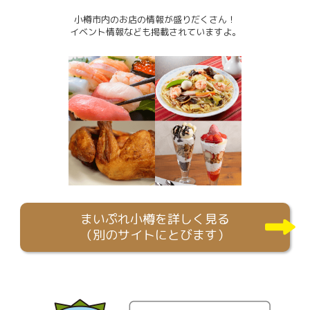
小樽市内のお店の情報が盛りだくさん！
イベント情報なども掲載されていますよ。
まいぷれ小樽を詳しく見る
（別のサイトにとびます）