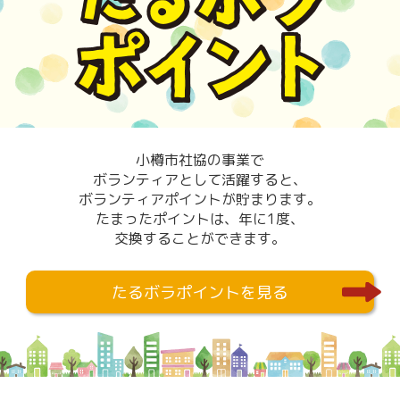
小樽市社協の事業で
ボランティアとして活躍すると、
ボランティアポイントが貯まります。
たまったポイントは、年に1度、
交換することができます。
たるボラポイントを見る