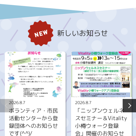
新しいお知らせ
2026.8.7
2026.8.7
ボランティア・市民
「ニップンウェルネ
活動センターから登
スセミナー＆Vitality
録団体へのお知らせ
小樽ウォーク登録
です(^^)/
会」開催のお知らせ