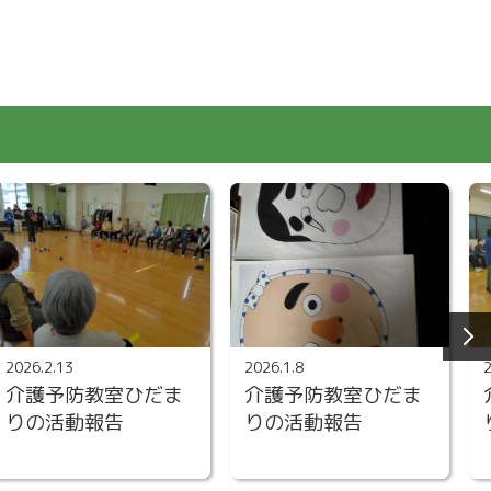
2026.2.13
2026.1.8
介護予防教室ひだま
介護予防教室ひだま
りの活動報告
りの活動報告