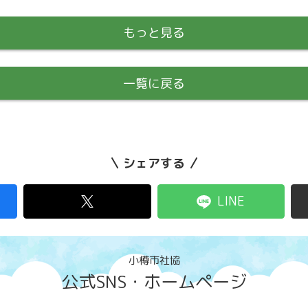
もっと見る
一覧に戻る
シェアする
LINE
小樽市社協
公式SNS・ホームページ