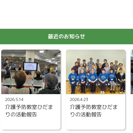
最近のお知らせ
2026.5.14
2026.4.23
介護予防教室ひだま
介護予防教室ひだま
りの活動報告
りの活動報告