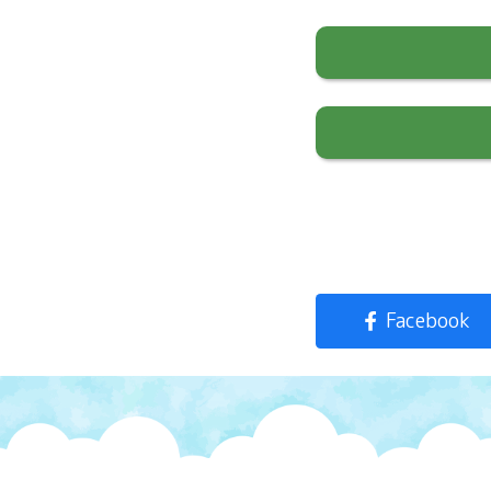
Facebook