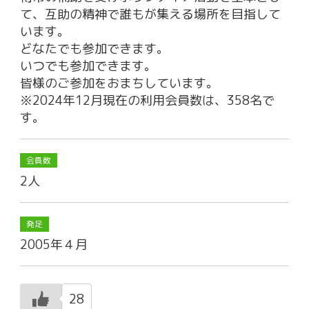
て、互助の精神で誰もが集える場所を目指して
います。
どなたでも参加できます。
いつでも参加できます。
皆様のご参加をおまちしています。
※2024年12月現在の利用会員数は、358名で
す。
会員数
2人
発足
2005年４月
28