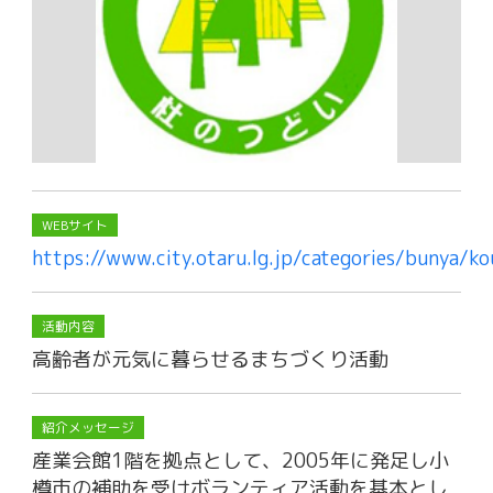
WEBサイト
https://www.city.otaru.lg.jp/categories/bunya/k
活動内容
高齢者が元気に暮らせるまちづくり活動
紹介メッセージ
産業会館1階を拠点として、2005年に発足し小
樽市の補助を受けボランティア活動を基本とし