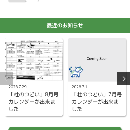
最近のお知らせ
2026.7.29
2026.7.1
「杜のつどい」8月号
「杜のつどい」7月号
カレンダーが出来ま
カレンダーが出来ま
した
した