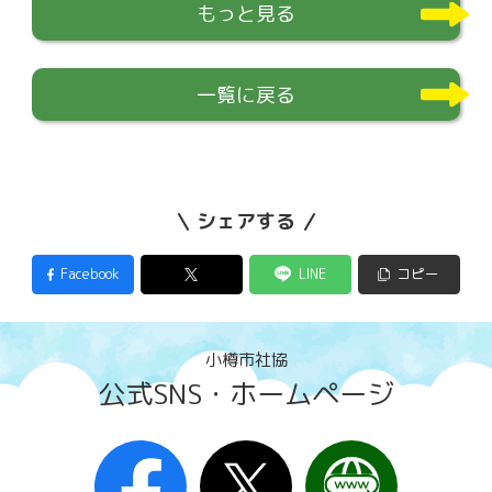
もっと見る
一覧に戻る
シェアする
Facebook
LINE
コピー
小樽市社協
公式SNS・ホームページ