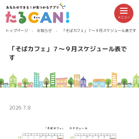
メニュー
トップページ
お知らせ
「そばカフェ」７～９月スケジュール表です
「そばカフェ」７～９月スケジュール表で
す
2026.7.8