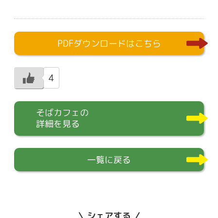
PDFダウンロードはこちら
4
そばカフェの
詳細を見る
一覧に戻る
シェアする