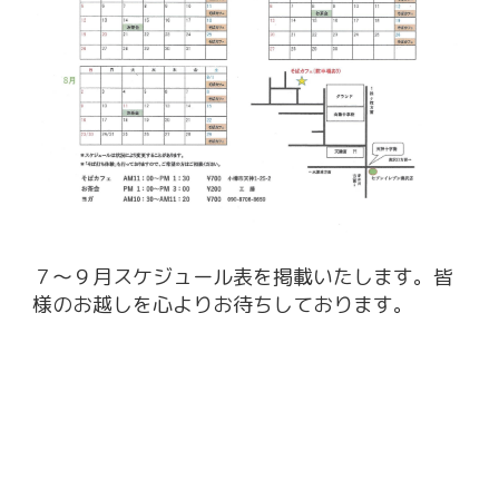
７～９月スケジュール表を掲載いたします。皆
様のお越しを心よりお待ちしております。