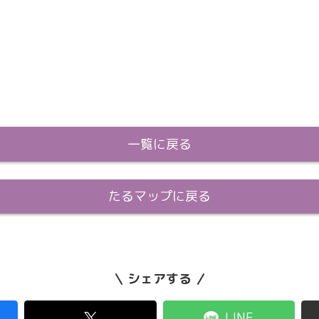
一覧に戻る
たるマップに戻る
シェアする
LINE