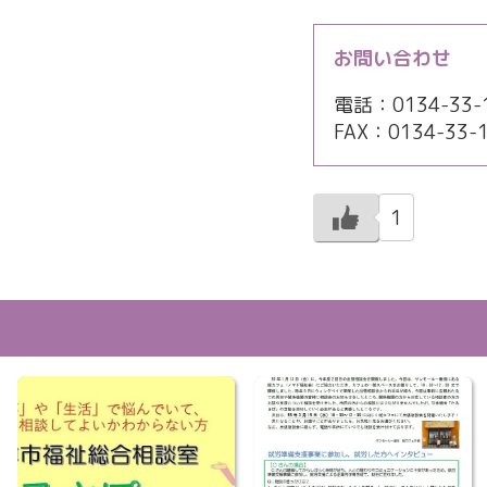
お問い合わせ
電話：0134-33-1
FAX：0134-33-
1