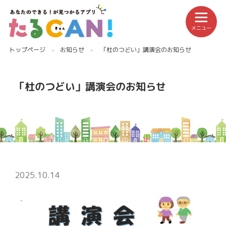
メニュー
トップページ
お知らせ
「杜のつどい」講演会のお知らせ
「杜のつどい」講演会のお知らせ
2025.10.14