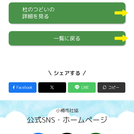
杜のつどいの
詳細を見る
一覧に戻る
シェアする
Facebook
LINE
コピー
小樽市社協
公式SNS・ホームページ