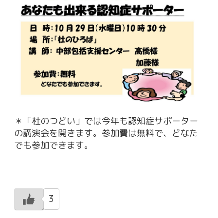
＊「杜のつどい」では今年も認知症サポーター
の講演会を開きます。参加費は無料で、どなた
でも参加できます。
3