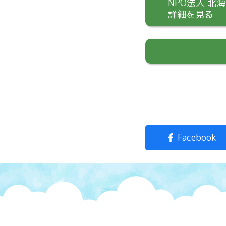
NPO法人 北
詳細を見る
Facebook