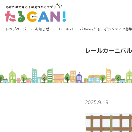
トップページ
お知らせ
レールカーニバルinおたる ボランティア募
レールカーニバル
2025.9.19