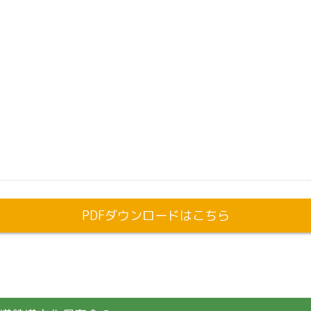
PDFダウンロードはこちら