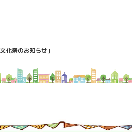
文化祭のお知らせ」