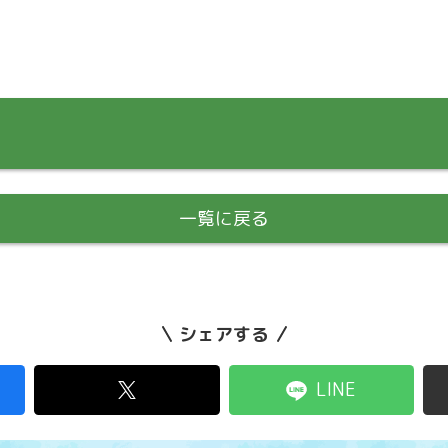
一覧に戻る
シェアする
LINE