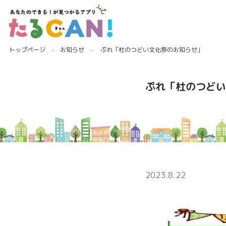
トップページ
お知らせ
ぷれ「杜のつどい文化祭のお知らせ」
ぷれ「杜のつどい
2023.8.22