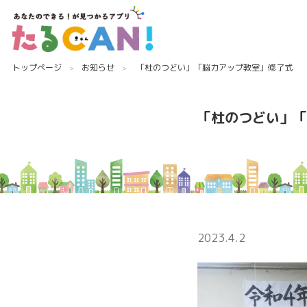
トップページ
お知らせ
「杜のつどい」「脳力アップ教室」修了式
「杜のつどい」「
2023.4.2