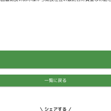
一覧に戻る
シェアする