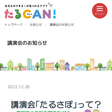
メニュー
トップページ
お知らせ
講演会のお知らせ
講演会のお知らせ
2022.12.26