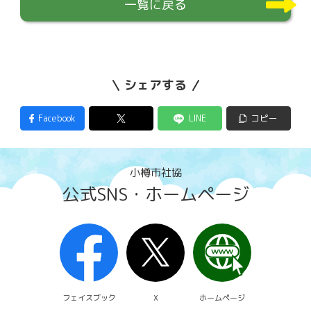
一覧に戻る
シェアする
Facebook
LINE
コピー
小樽市社協
公式SNS・ホームページ
フェイスブック
X
ホームページ