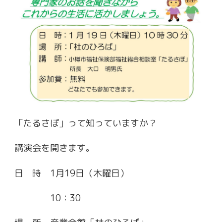
「たるさぽ」って知っていますか？
講演会を開きます。
日 時 1月19日（木曜日）
10：30