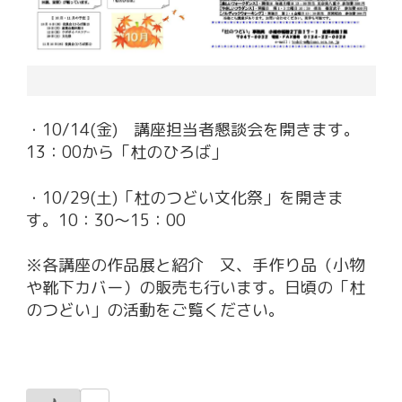
・10/14(金) 講座担当者懇談会を開きます。
13：00から「杜のひろば」
・10/29(土)「杜のつどい文化祭」を開きま
す。10：30～15：00
※各講座の作品展と紹介 又、手作り品（小物
や靴下カバー）の販売も行います。日頃の「杜
のつどい」の活動をご覧ください。