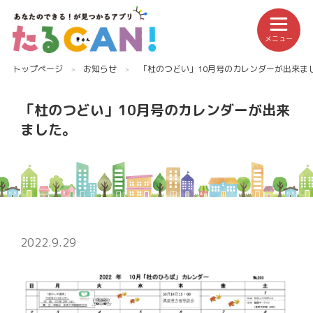
メニュー
トップページ
お知らせ
「杜のつどい」10月号のカレンダーが出来ま
「杜のつどい」10月号のカレンダーが出来
ました。
2022.9.29