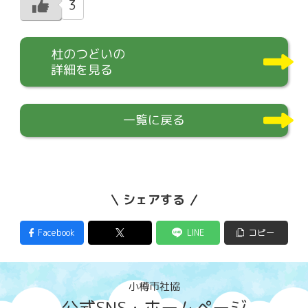
3
杜のつどいの
詳細を見る
一覧に戻る
シェアする
Facebook
LINE
コピー
小樽市社協
公式SNS・ホームページ