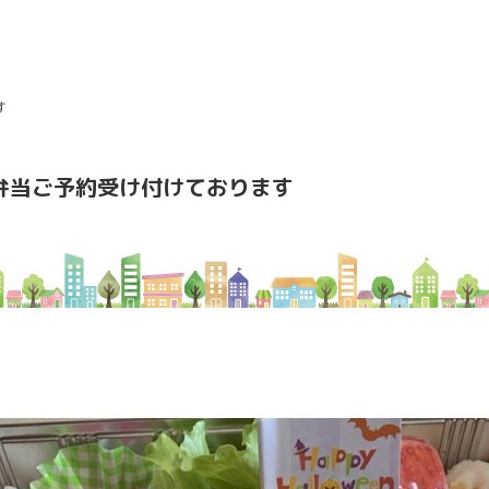
す
お弁当ご予約受け付けております