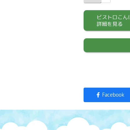
ビストロこん
詳細を見る
Facebook