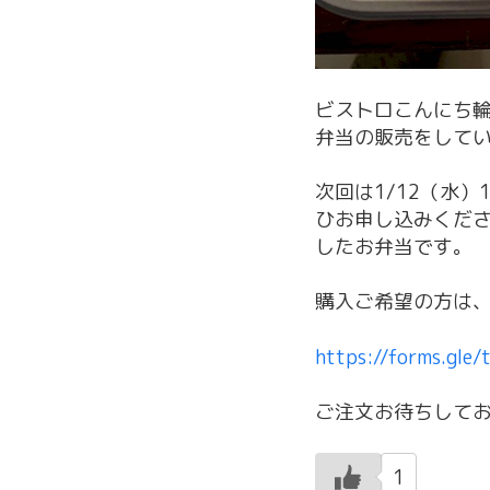
ビストロこんにち
弁当の販売をして
次回は1/12（水
ひお申し込みくださ
したお弁当です。
購入ご希望の方は
https://forms.gle
ご注文お待ちして
1