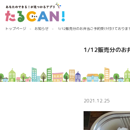
トップページ
お知らせ
1/12販売分のお弁当ご予約受け付けておりま
1/12販売分の
2021.12.25