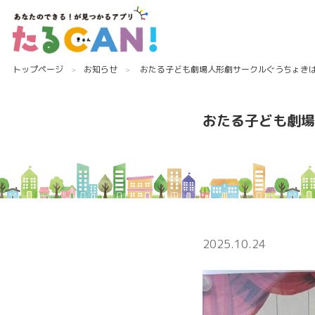
トップページ
お知らせ
おたる子ども劇場人形劇サークルぐうちょき
おたる子ども劇場
2025.10.24