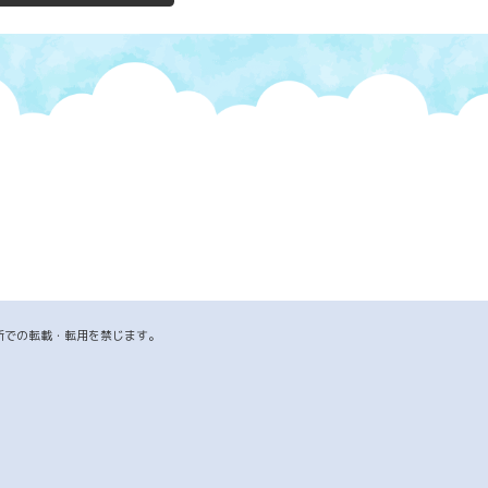
断での転載・転用を禁じます。