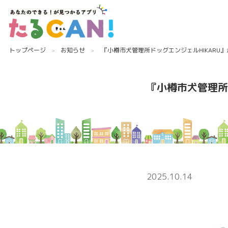
トップページ
お知らせ
『小樽市犬管理所ドッグエンジェルHIKARU
『小樽市犬管理所
2025.10.14