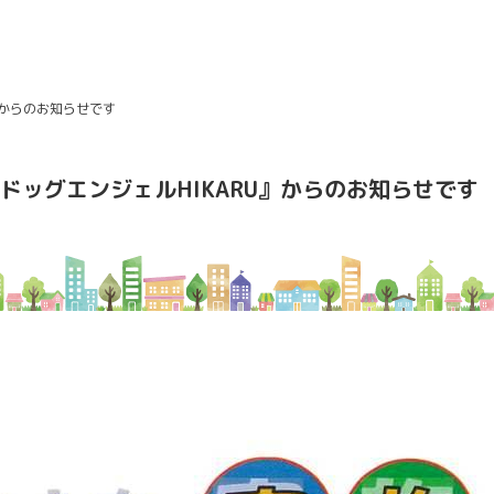
』からのお知らせです
ドッグエンジェルHIKARU』からのお知らせです