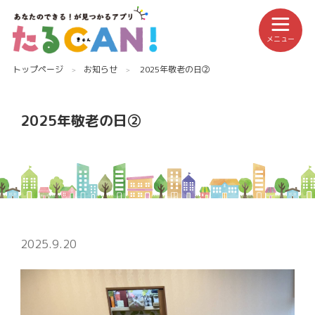
メニュー
トップページ
お知らせ
2025年敬老の日②
2025年敬老の日②
2025.9.20