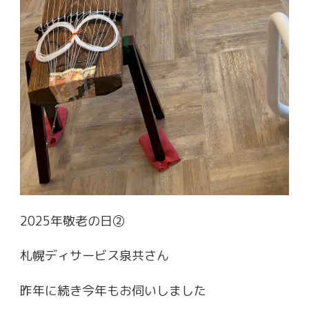
2025年敬老の日②
札幌ディサービス泉共さん
昨年に続き今年もお伺いしました