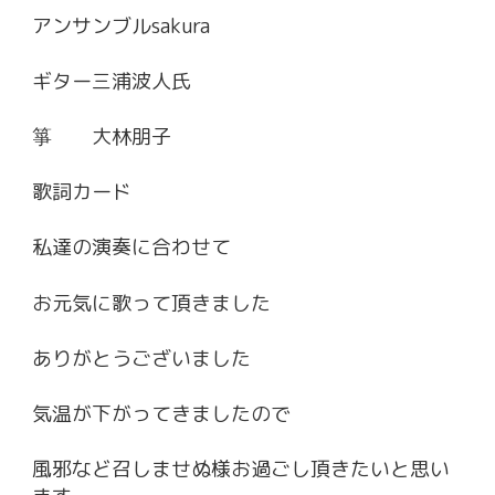
アンサンブルsakura
ギター三浦波人氏
箏 大林朋子
歌詞カード
私達の演奏に合わせて
お元気に歌って頂きました
ありがとうございました
気温が下がってきましたので
風邪など召しませぬ様お過ごし頂きたいと思い