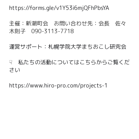
https://forms.gle/v1Y53i6mjQFhPbsYA
主催：新潮町会 お問い合わせ先：会長 佐々
木則子 090-3113-7718
運営サポート：
札幌学院大学まちおこし研究会
☟ 私たちの活動についてはこちらからご覧くだ
さい
https://www.hiro-pro.com/projects-1