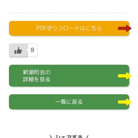
PDFダウンロードはこちら
8
新潮町会の
詳細を見る
一覧に戻る
シェアする