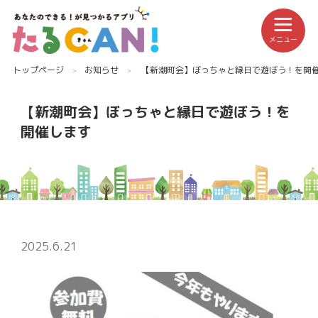
メニュー
トップページ
お知らせ
【新潮町会】ぼっちゃと縁日で遊ぼう！を開
【新潮町会】ぼっちゃと縁日で遊ぼう！を
開催します
2025.6.21