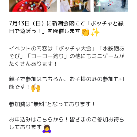
7月13日（日）に新潮会館にて「ボッチャと縁
日で遊ぼう！」を開催します
イベントの内容は「ボッチャ大会」「水鉄砲あ
そび」「ヨーヨー釣り」の他にもミニゲームが
たくさんあります！
親子で参加はもちろん、お子様のみの参加も可
能です！
参加費は”無料”となっております！
お申込みは
こちら
から！皆さまのご参加お待ち
しております