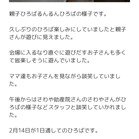
親子ひろばるんるんひろばの様子です。
久しぶりのひろば楽しみにしていましたと親子
さんが遊びに見えました。
会場に入るなり直ぐに遊びだすお子さんも多く
て皆楽しそうに遊んでいました。
ママ達もお子さんを見ながら談笑していまし
た。
午後からはさわや助産院さんのさわやさんがひ
ろばの様子などスタッフと談笑していかれまし
た。
2月14日が1日通してのひろばです。