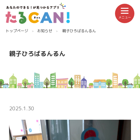
メニュー
トップページ
お知らせ
親子ひろばるんるん
親子ひろばるんるん
2025.1.30