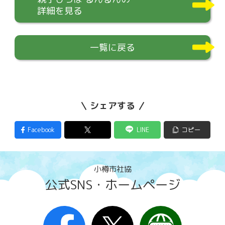
詳細を見る
一覧に戻る
シェアする
Facebook
LINE
コピー
小樽市社協
公式SNS・ホームページ