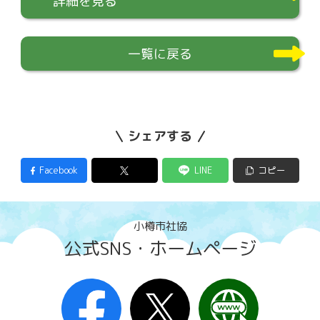
詳細を見る
一覧に戻る
シェアする
Facebook
LINE
コピー
小樽市社協
公式SNS・ホームページ