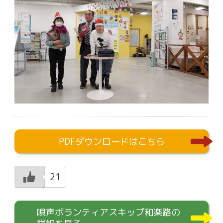
PDFダウンロードはこちら
21
唄声ボランティアスキップ和楽路の