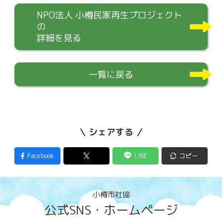
NPO法人 小樽民家再生プロジェクト
の
詳細を見る
一覧に戻る
シェアする
Facebook
LINE
コピー
小樽市社協
公式SNS・ホームページ