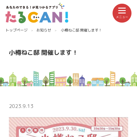
メニュー
トップページ
お知らせ
小樽ねこ邸 開催します！
小樽ねこ邸 開催します！
2023.9.13