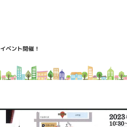
イベント開催！