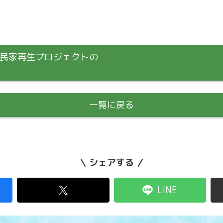
樽民家再生プロジェクトの
一覧に戻る
シェアする
LINE