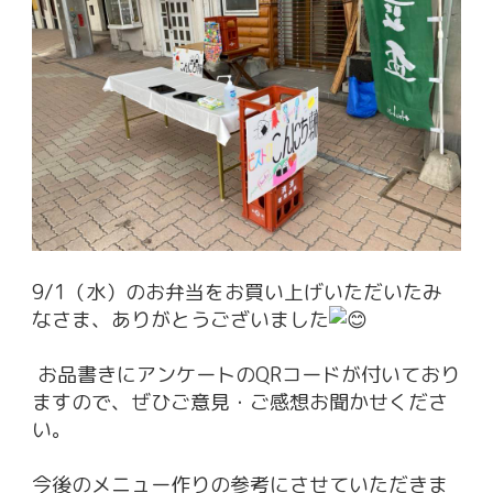
9/1（水）のお弁当をお買い上げいただいたみ
なさま、ありがとうございました
お品書きにアンケートのQRコードが付いており
ますので、ぜひご意見・ご感想お聞かせくださ
い。
今後のメニュー作りの参考にさせていただきま