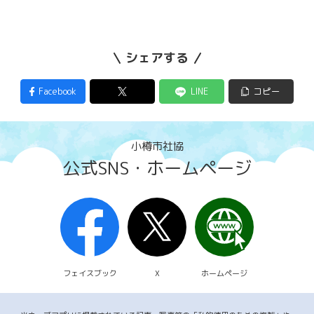
シェアする
Facebook
LINE
コピー
小樽市社協
公式SNS・ホームページ
フェイスブック
X
ホームページ