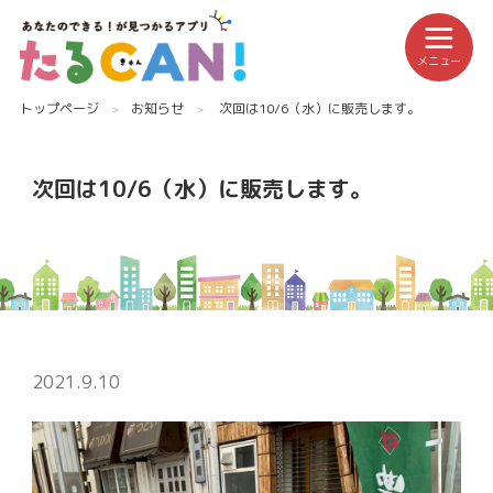
メニュー
トップページ
お知らせ
次回は10/6（水）に販売します。
次回は10/6（水）に販売します。
2021.9.10