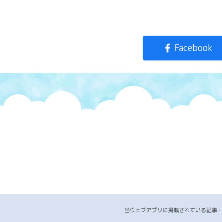
Facebook
当ウェブアプリに掲載されている記事