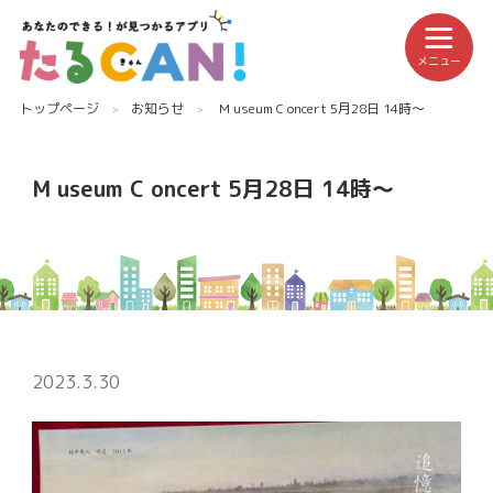
メニュー
トップページ
お知らせ
M useum C oncert 5月28日 14時〜
M useum C oncert 5月28日 14時〜
2023.3.30