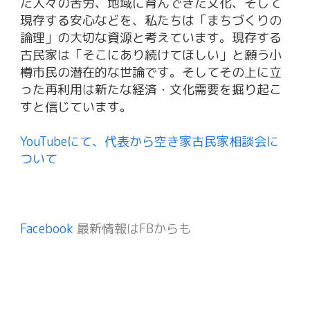
た人々の苦労、地域に育んできた文化、そして
現存する安心などを、私たちは「まちづくりの
論理」の大切な資源と考えています。現存する
古民家は「そこにあり続けてほしい」と願う小
樽市民の潜在的な世論です。そしてその上に立
った再利用は新たな経済・文化需要を掘り起こ
すと信じています。
YouTubeにて、代表から空き家古民家相談会に
ついて
Facebook
最新情報はFBからも