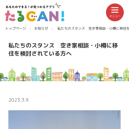
メニュー
トップページ
お知らせ
私たちのスタンス 空き家相談・小樽に移住
私たちのスタンス 空き家相談・小樽に移
住を検討されている方へ
2023.3.9