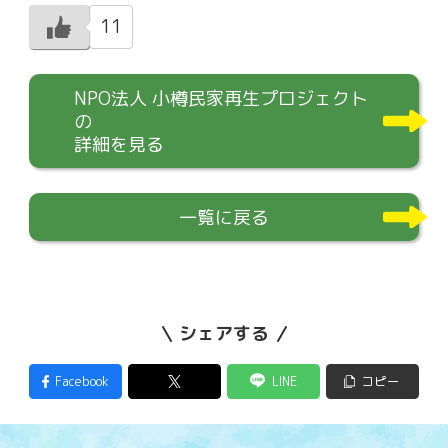
11
NPO法人 小樽民家再生プロジェクト
の
詳細を見る
一覧に戻る
シェアする
Facebook
LINE
コピー