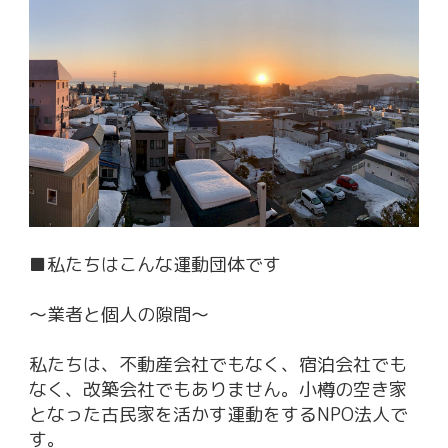
■私たちはこんな運動団体です
〜業者と個人の隙間〜
私たちは、不動産会社でもなく、宿泊会社でも
なく、改築会社でもありません。小樽の空き家
となった古民家を活かす運動をするNPO法人で
す。