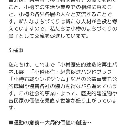
こと、小樽での生活や業務での相談に乗るこ
と、小樽の各界各層の人々と交流することで
す。新たなまちづくりは新たな人材が主役と考
えていますので、私たちは小樽のまちづくりの
黒子として交流を促進しています。
3.催事
私たちは、これまで「小樽歴史的建造物再生パ
ネル展」「小樽移住・起業促進ハンドブック」
「小樽石蔵シンポジウム」などの公益事業も公
的機関や協賛各社の協力を得ながら進めていま
す。この社会的事業によって、歴史的建造物や
古民家の価値を見直す世論が盛り上がっていま
す。
■運動の意義〜大局的価値の創造〜