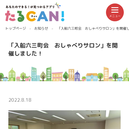
メニュー
トップページ
お知らせ
「入船六三町会 おしゃべりサロン」を開催
「入船六三町会 おしゃべりサロン」を開
催しました！
2022.8.18