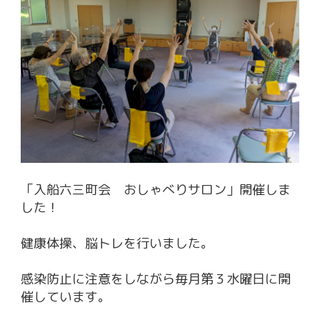
「入船六三町会 おしゃべりサロン」開催しま
した！
健康体操、脳トレを行いました。
感染防止に注意をしながら毎月第３水曜日に開
催しています。