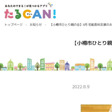
トップページ
お知らせ
【小樽市ひとり親の会】8月 宅配食料支援の
【小樽市ひとり親
2022.8.9