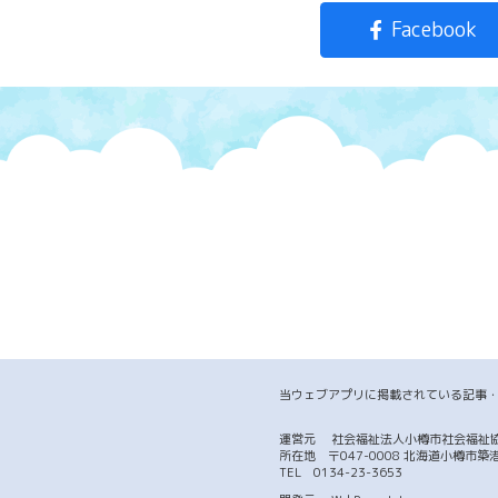
Facebook
当ウェブアプリに掲載されている記事
運営元
社会福祉法人小樽市社会福祉
所在地 〒047-0008 北海道小樽
TEL
0134-23-3653