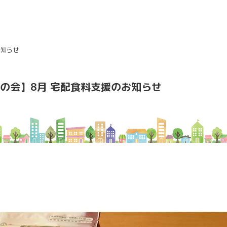
お知らせ
の会】8月 宅配食料支援のお知らせ