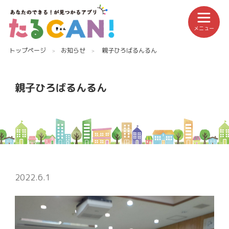
メニュー
トップページ
お知らせ
親子ひろばるんるん
親子ひろばるんるん
2022.6.1