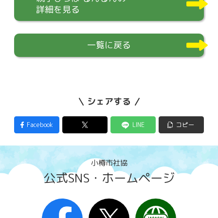
詳細を見る
一覧に戻る
シェアする
Facebook
LINE
コピー
小樽市社協
公式SNS・ホームページ