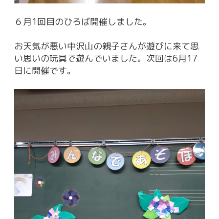
６月1回目のひろば開催しました。
お天気が悪い中沢山の親子さんが遊びに来て思
い思いの玩具で遊んでいました。次回は6月17
日に開催です。